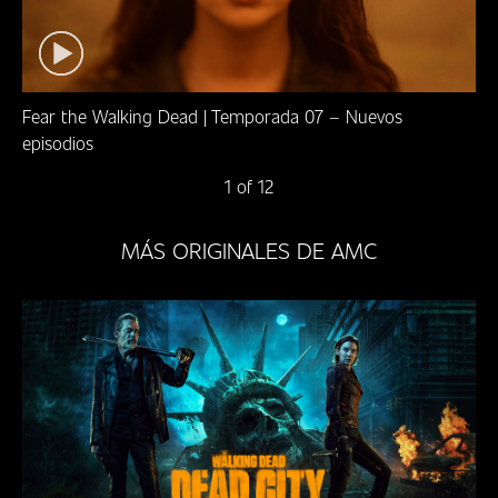
Fear the Walking Dead | Temporada 07 – Nuevos
episodios
1 of 12
MÁS ORIGINALES DE AMC