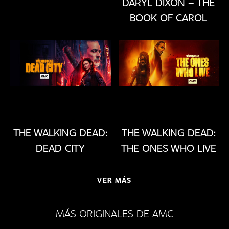
DARYL DIXON – THE
BOOK OF CAROL
THE WALKING DEAD:
THE WALKING DEAD:
DEAD CITY
THE ONES WHO LIVE
VER MÁS
MÁS ORIGINALES DE AMC