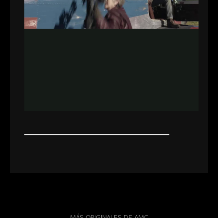
MÁS ORIGINALES DE AMC