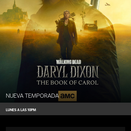
DÓNDE
VERNOS
CLUB
NUEVA TEMPORADA
LUNES A LAS 10PM