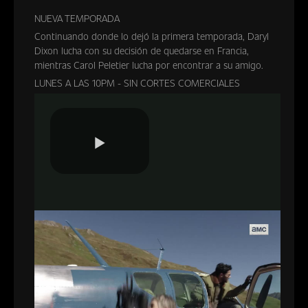
NUEVA TEMPORADA
Continuando donde lo dejó la primera temporada, Daryl
Dixon lucha con su decisión de quedarse en Francia,
mientras Carol Peletier lucha por encontrar a su amigo.
LUNES A LAS 10PM - SIN CORTES COMERCIALES