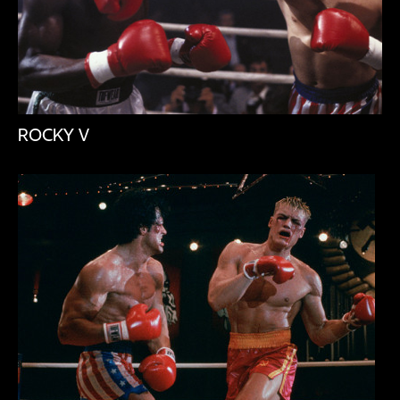
ROCKY V