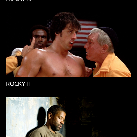
ROCKY II