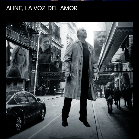
DÓNDE
ALINE, LA VOZ DEL AMOR
VERNOS
CLUB