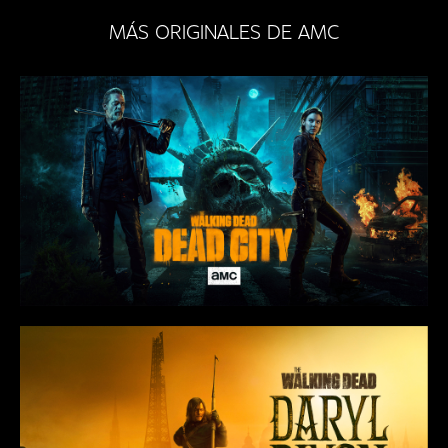
MÁS ORIGINALES DE AMC