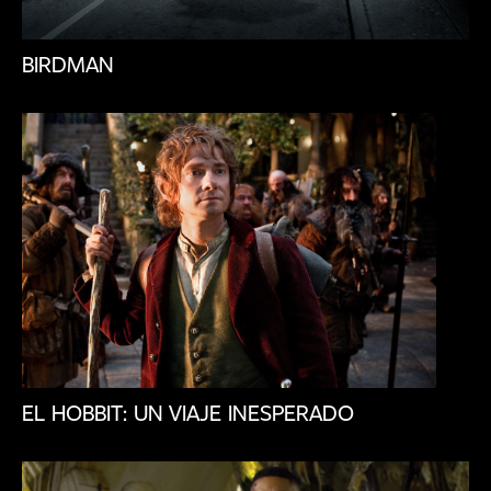
BIRDMAN
EL HOBBIT: UN VIAJE INESPERADO