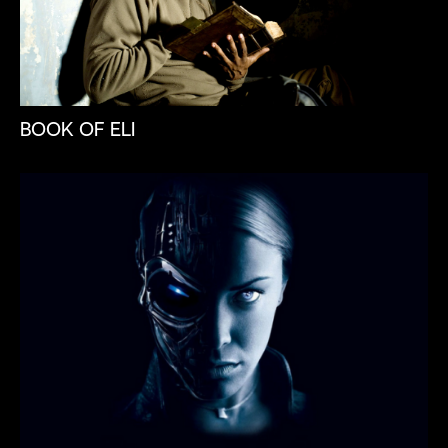
BOOK OF ELI