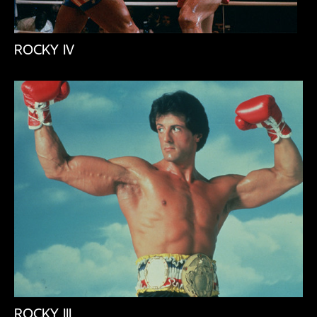
ROCKY IV
ROCKY III