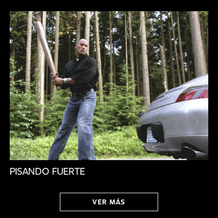
PISANDO FUERTE
VER MÁS