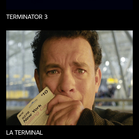
TERMINATOR 3
LA TERMINAL