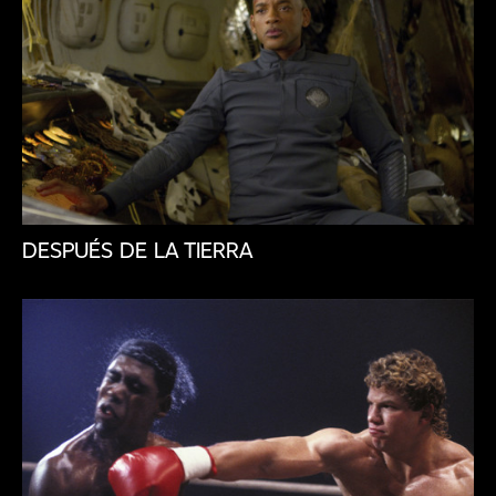
DESPUÉS DE LA TIERRA