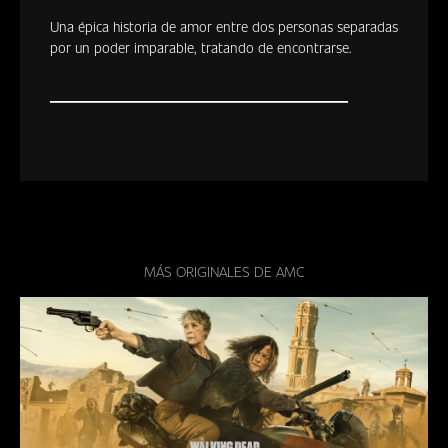
Una épica historia de amor entre dos personas separadas
por un poder imparable, tratando de encontrarse.
MÁS ORIGINALES DE AMC