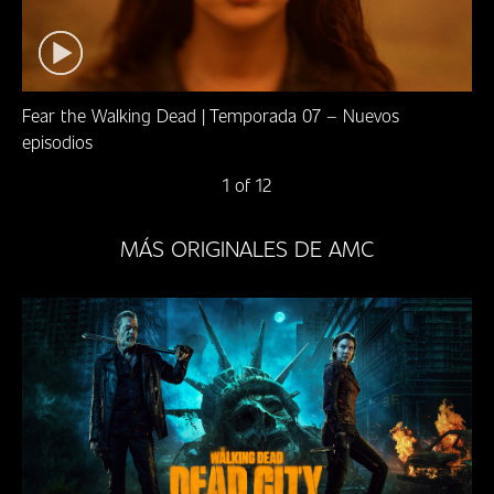
Fear the Walking Dead | Temporada 07 – Nuevos
episodios
1 of 12
MÁS ORIGINALES DE AMC