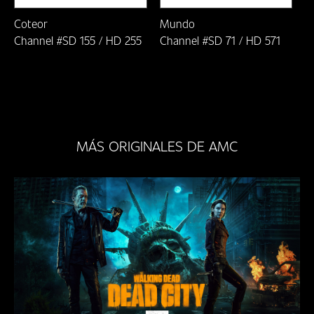
Coteor
Mundo
Channel #SD 155 / HD 255
Channel #SD 71 / HD 571
MÁS ORIGINALES DE AMC