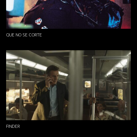
QUE NO SE CORTE
FINDER