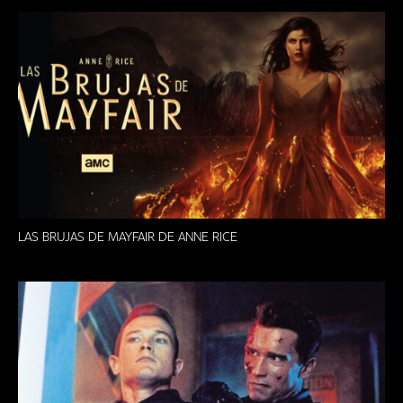
LAS BRUJAS DE MAYFAIR DE ANNE RICE