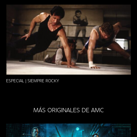
ESPECIAL | SIEMPRE ROCKY
MÁS ORIGINALES DE AMC