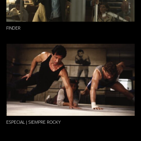
FINDER
ESPECIAL | SIEMPRE ROCKY