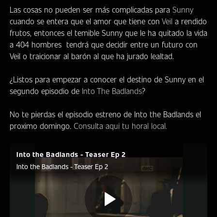
Las cosas no pueden ser más complicadas para
Sunny
cuando se entera que el amor que tiene con
Veil
a rendido
frutos, entonces el temible Sunny que le ha quitado la vida
a 404 hombres tendrá que decidir entre un futuro con
Veil o traicionar al barón al que ha jurado lealtad.
¿Listos para empezar a conocer el destino de Sunny en el
segundo episodio de
Into The Badlands
?
No te pierdas el episodio estreno de Into the Badlands el
proximo domingo.
Consulta aqui tu horal local.
Into the Badlands - Teaser Ep 2
Into the Badlands - Teaser Ep 2