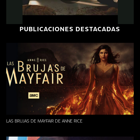
Play
Video
PUBLICACIONES DESTACADAS
LAS BRUJAS DE MAYFAIR DE ANNE RICE