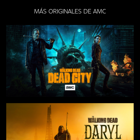
MÁS ORIGINALES DE AMC