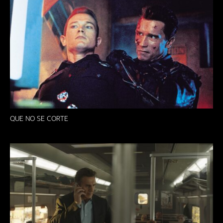
QUE NO SE CORTE