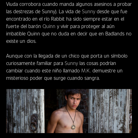
Viuda corrobora cuando manda algunos asesinos a probar
las destrezas de Sunny). La vida de
Sunny
desde que fue
encontrado en el río Rabbit ha sido siempre estar en el
fuerte del barón
Quinn
y vivir para proteger al aún
imbatible Quinn que no duda en decir que en Badlands no
existe un dios.
Aunque con la llegada de un chico que porta un símbolo
curiosamente familiar para
Sunny
las cosas podrían
cambiar cuando este niño llamado
M.K.
demuestre un
misterioso poder que surge cuando sangra.