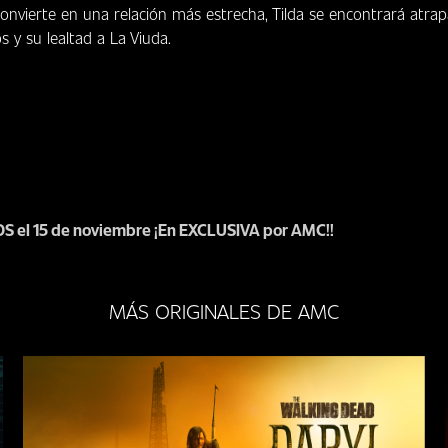
onvierte en una relación más estrecha, Tilda se encontrará atra
s y su lealtad a La Viuda.
S el 15 de noviembre ¡En EXCLUSIVA por AMC!!
MÁS ORIGINALES DE AMC