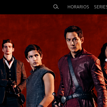
HORARIOS
SERIE