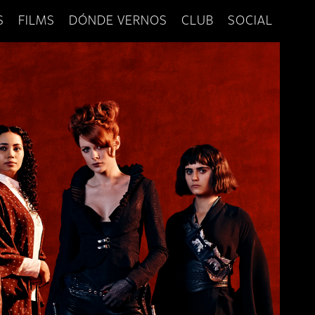
S
FILMS
DÓNDE VERNOS
CLUB
SOCIAL