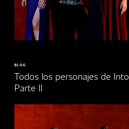
BLOG
Todos los personajes de Int
Parte II