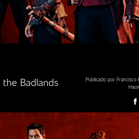
o the Badlands
Publicado por Francisco
Hace