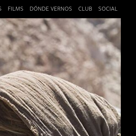
S
FILMS
DÓNDE VERNOS
CLUB
SOCIAL