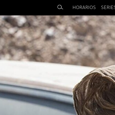
HORARIOS
SERIE