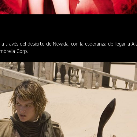
 a través del desierto de Nevada, con la esperanza de llegar a Al
Umbrella Corp.