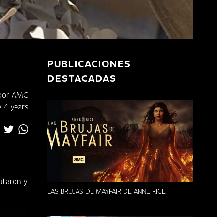
PUBLICACIONES
DESTACADAS
 por AMC
 4 years
utaron y
LAS BRUJAS DE MAYFAIR DE ANNE RICE