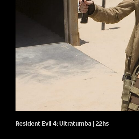
Resident Evil 4: Ultratumba | 22hs