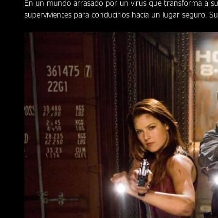
En un mundo arrasado por un virus que transforma a sus 
supervivientes para conducirlos hacia un lugar seguro. Su