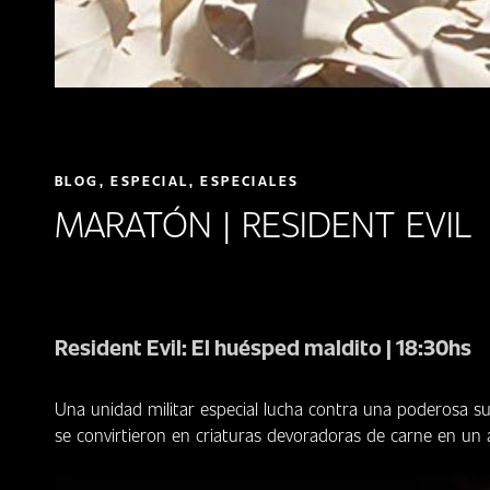
BLOG, ESPECIAL, ESPECIALES
MARATÓN | RESIDENT EVIL
Resident Evil: El huésped maldito | 18:30hs
Una unidad militar especial lucha contra una poderosa s
se convirtieron en criaturas devoradoras de carne en un 