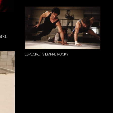
aska.
ESPECIAL | SIEMPRE ROCKY