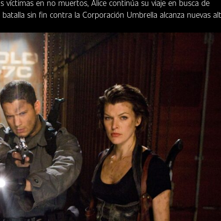
víctimas en no muertos, Alice continúa su viaje en busca de
 batalla sin fin contra la Corporación Umbrella alcanza nuevas alt