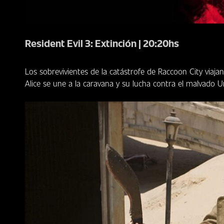
Resident Evil 3: Extinción | 20:20hs
Los sobrevivientes de la catástrofe de Raccoon City viajan
Alice se une a la caravana y su lucha contra el malvado 