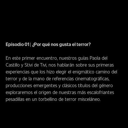
Episodio 01
|
¿Por qué nos gusta el terror?
En este primer encuentro, nuestros guías Paola del
Castillo y Stivi de Tivi, nos hablarán sobre sus primeras
experiencias que los hizo elegir el enigmático camino del
terror y de la mano de referencias cinematográficas,
producciones emergentes y clásicos títulos del género
exploraremos el origen de nuestras más escalofriantes
pesadillas en un torbellino de terror misceláneo.