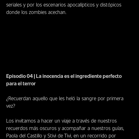
seriales y por los escenarios apocalípticos y distópicos
donde los zombies acechan.
Episodio 04 | La inocencia es el ingrediente perfecto
para el terror
¿Recuerdan aquello que les heló la sangre por primera
vez?
Los invitamos a hacer un viaje a través de nuestros
recuerdos más oscuros y acompañar a nuestros guías,
Paola del Castillo y Stivi de Tivi, en un recorrido por