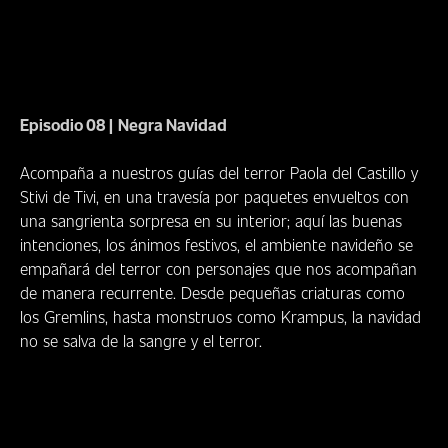
Episodio 08
|
Negra Navidad
Acompaña a nuestros guías del terror Paola del Castillo y
Stivi de Tivi, en una travesía por paquetes envueltos con
una sangrienta sorpresa en su interior; aquí las buenas
intenciones, los ánimos festivos, el ambiente navideño se
empañará del terror con personajes que nos acompañan
de manera recurrente. Desde pequeñas criaturas como
los Gremlins, hasta monstruos como Krampus, la navidad
no se salva de la sangre y el terror.