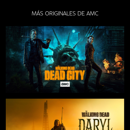
MÁS ORIGINALES DE AMC