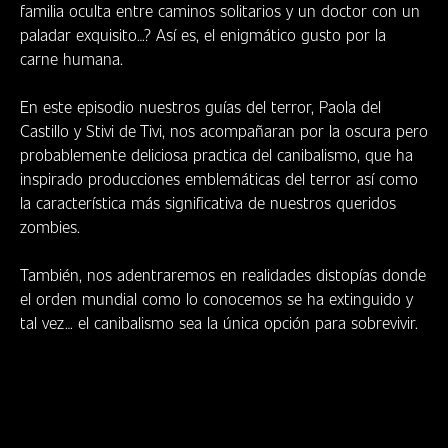
familia oculta entre caminos solitarios y un doctor con un
paladar exquisito…? Así es, el enigmático gusto por la
carne humana.
En este episodio nuestros guías del terror, Paola del
Castillo y Stivi de Tivi, nos acompañaran por la oscura pero
probablemente deliciosa practica del canibalismo, que ha
inspirado producciones emblemáticas del terror así como
la característica más significativa de nuestros queridos
zombies.
También, nos adentraremos en realidades distopías donde
el orden mundial como lo conocemos se ha extinguido y
tal vez… el canibalismo sea la única opción para sobrevivir.