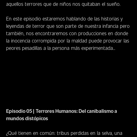
aquellos terrores que de niños nos quitaban el sueño.
En este episodio estaremos hablando de las historias y
leyendas de terror que son parte de nuestra infancia pero
también, nos encontraremos con producciones en donde
la inocencia corrompida por la maldad puede provocar las
peores pesadillas a la persona más experimentada…
Episodio 05 |
Terrores Humanos: Del canibalismo a
mundos distópicos
¿Qué tienen en común: tribus perdidas en la selva, una