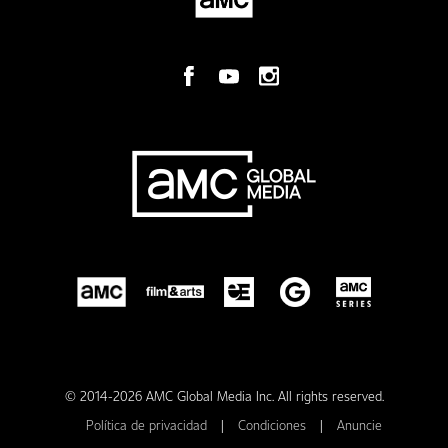
© 2014-2026 AMC Global Media Inc. All rights reserved.
Política de privacidad
|
Condiciones
|
Anuncie