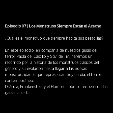
Episodio 07
|
Los Monstruos Siempre Están al Acecho
¿Cuál es el monstruo que siempre habita sus pesadillas?
En este episodio, en compañía de nuestros guías del
terror Paola del Castillo y Stivi de Tivi, haremos un
recorrido por la historia de los monstruos clásicos del
género y su evolución hasta llegar a las nuevas
monstruosidades que representan hoy en día, el terror
contemporáneo.
Drácula, Frankenstein y el Hombre Lobo te reciben con las
garras abiertas…