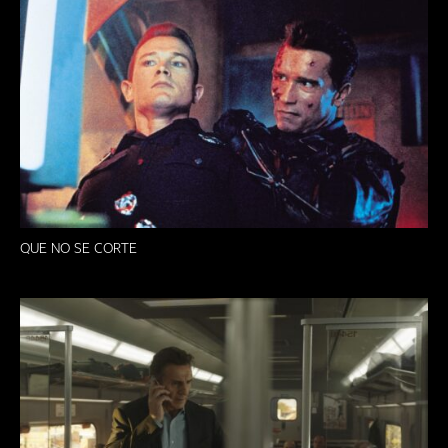
QUE NO SE CORTE