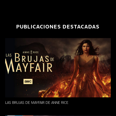
PUBLICACIONES DESTACADAS
LAS BRUJAS DE MAYFAIR DE ANNE RICE