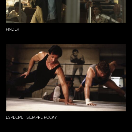
FINDER
ESPECIAL | SIEMPRE ROCKY