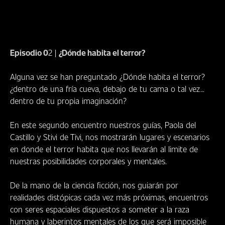
Episodio 0
2 |
¿Dónde habita el terror?
Alguna vez se han preguntado ¿Dónde habita el terror?
¿dentro de una fría cueva, debajo de tu cama o tal vez…
dentro de tu propia imaginación?
En este segundo encuentro nuestros guías, Paola del
Castillo y Stivi de Tivi, nos mostrarán lugares y escenarios
en donde el terror habita que nos llevarán al limite de
nuestras posibilidades corporales y mentales.
De la mano de la ciencia ficción, nos guiarán por
realidades distópicas cada vez más próximas, encuentros
con seres espaciales dispuestos a someter a la raza
humana y laberintos mentales de los que será imposible