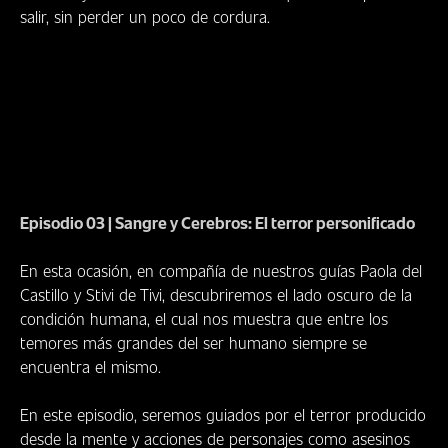
salir, sin perder un poco de cordura.
Episodio 03 | Sangre y Cerebros: El terror personificado
En esta ocasión, en compañía de nuestros guías Paola del
Castillo y Stivi de Tivi, descubriremos el lado oscuro de la
condición humana, el cual nos muestra que entre los
temores más grandes del ser humano siempre se
encuentra el mismo.
En este episodio, seremos guiados por el terror producido
desde la mente y acciones de personajes como asesinos