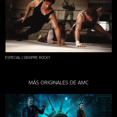
ESPECIAL | SIEMPRE ROCKY
MÁS ORIGINALES DE AMC