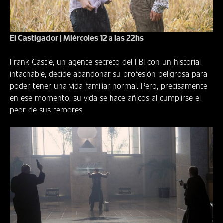
El Castigador | Miércoles 12 a las 22hs
Frank Castle, un agente secreto del FBI con un historial
intachable, decide abandonar su profesión peligrosa para
poder tener una vida familiar normal. Pero, precisamente
en ese momento, su vida se hace añicos al cumplirse el
peor de sus temores.