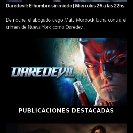
Daredevil: El hombre sin miedo | Miércoles 26 a las 22hs
De noche, el abogado ciego Matt Murdock lucha contra el
crimen de Nueva York como Daredevil.
PUBLICACIONES DESTACADAS