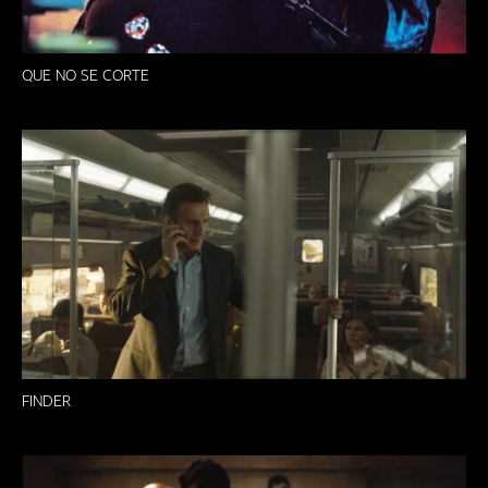
QUE NO SE CORTE
FINDER