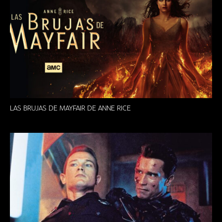
LAS BRUJAS DE MAYFAIR DE ANNE RICE