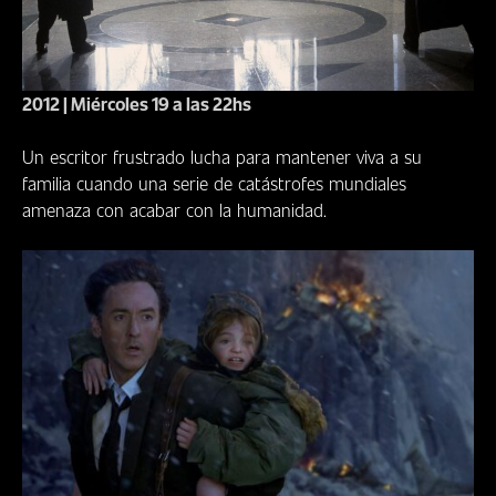
2012 | Miércoles 19 a las 22hs
Un escritor frustrado lucha para mantener viva a su
familia cuando una serie de catástrofes mundiales
amenaza con acabar con la humanidad.