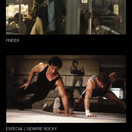
FINDER
ESPECIAL | SIEMPRE ROCKY