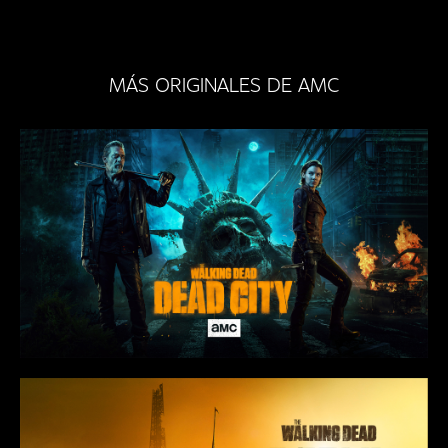
MÁS ORIGINALES DE AMC