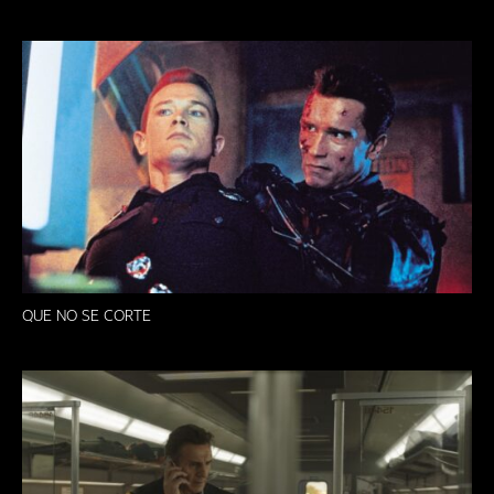
QUE NO SE CORTE