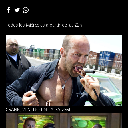
DÓNDE
VERNOS
CLUB
Todos los Miércoles a partir de las 22h
CRANK, VENENO EN LA SANGRE