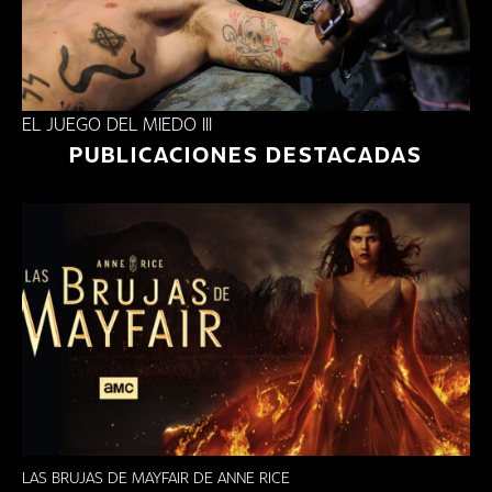
EL JUEGO DEL MIEDO III
PUBLICACIONES DESTACADAS
LAS BRUJAS DE MAYFAIR DE ANNE RICE