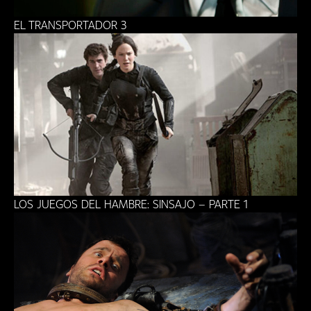
EL TRANSPORTADOR 3
LOS JUEGOS DEL HAMBRE: SINSAJO – PARTE 1