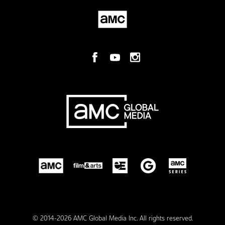
© 2014-2026 AMC Global Media Inc. All rights reserved.