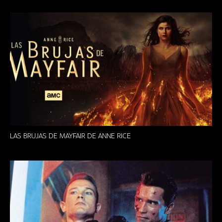
LAS BRUJAS DE MAYFAIR DE ANNE RICE