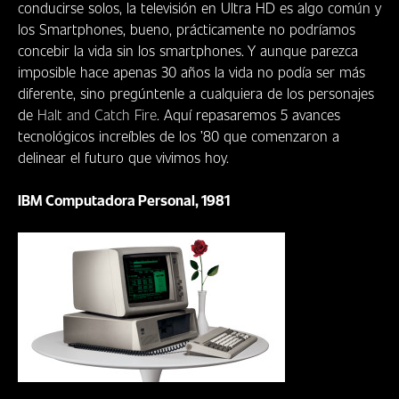
conducirse solos, la televisión en Ultra HD es algo común y
los Smartphones, bueno, prácticamente no podríamos
concebir la vida sin los smartphones. Y aunque parezca
imposible hace apenas 30 años la vida no podía ser más
diferente, sino pregúntenle a cualquiera de los personajes
de
Halt and Catch Fire
. Aquí repasaremos 5 avances
tecnológicos increíbles de los ’80 que comenzaron a
delinear el futuro que vivimos hoy.
IBM Computadora Personal, 1981