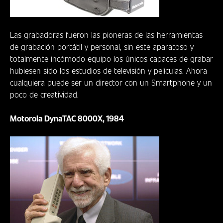
Las grabadoras fueron las pioneras de las herramientas
de grabación portátil y personal, sin este aparatoso y
totalmente incómodo equipo los únicos capaces de grabar
hubiesen sido los estudios de televisión y películas. Ahora
cualquiera puede ser un director con un Smartphone y un
poco de creatividad.
Motorola DynaTAC 8000X, 1984