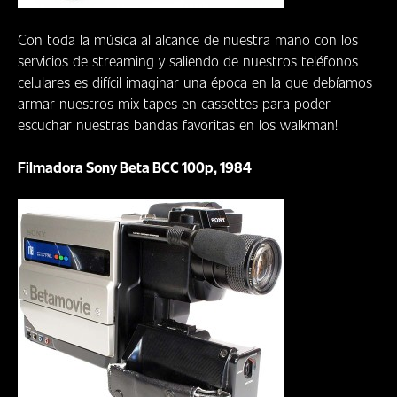
Con toda la música al alcance de nuestra mano con los
servicios de streaming y saliendo de nuestros teléfonos
celulares es difícil imaginar una época en la que debíamos
armar nuestros mix tapes en cassettes para poder
escuchar nuestras bandas favoritas en los walkman!
Filmadora Sony Beta BCC 100p, 1984