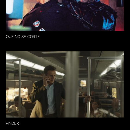
QUE NO SE CORTE
FINDER