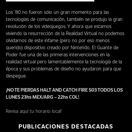
Los ’80 no fueron sólo un gran momento para las
tecnologías de comunicación, también se produjo la gran
revolución de los videojuegos. Y ahora que estamos
viviendo la resurrección de la Realidad Virtual no podemos
olvidarnos de este infame (pero no por eso menos
querido) dispositivo creado por Nintendo. El Guante de
Poder fue una de las primeras intervenciones en la
realidad virtual pero lamentablemente la tecnología de la
época y sus problemas de diseño no ayudaron para que
despegue.
¡NO TE PIERDAS HALT AND CATCH FIRE S03 TODOS LOS
LUNES
23hs MEX/ARG – 22hs COL
!
Revisa aquí tu horario local!
PUBLICACIONES DESTACADAS