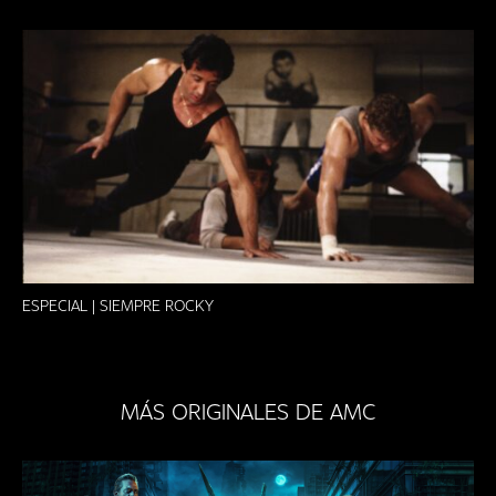
ESPECIAL | SIEMPRE ROCKY
MÁS ORIGINALES DE AMC