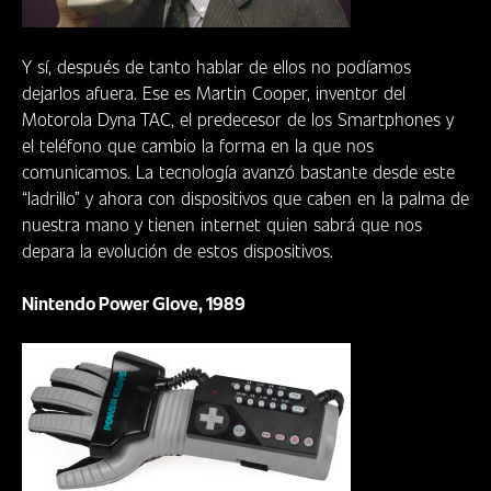
Y sí, después de tanto hablar de ellos no podíamos
dejarlos afuera. Ese es Martin Cooper, inventor del
Motorola Dyna TAC, el predecesor de los Smartphones y
el teléfono que cambio la forma en la que nos
comunicamos. La tecnología avanzó bastante desde este
“ladrillo” y ahora con dispositivos que caben en la palma de
nuestra mano y tienen internet quien sabrá que nos
depara la evolución de estos dispositivos.
Nintendo Power Glove, 1989