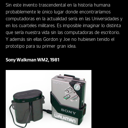
Sin este invento trascendental en la historia humana
probablemente le único lugar donde encontraríamos
computadoras en la actualidad sería en las Universidades y
en los cuarteles militares. Es imposible imaginar lo distinta
que sería nuestra vida sin las computadoras de escritorio.
Y además sin ellas Gordon y Joe no hubiesen tenido el
prototipo para su primer gran idea.
Sony Walkman WM2, 1981