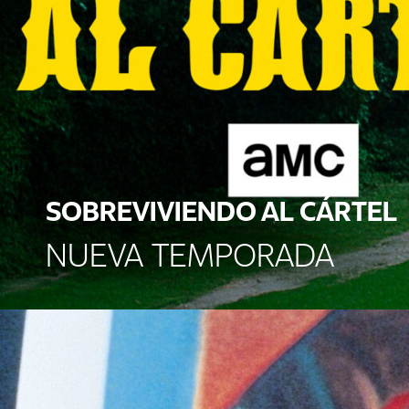
SOBREVIVIENDO AL CÁRTEL
NUEVA TEMPORADA