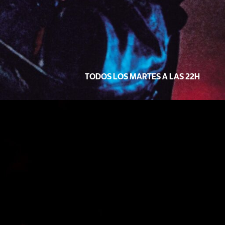
TODOS LOS MARTES A LAS 22H