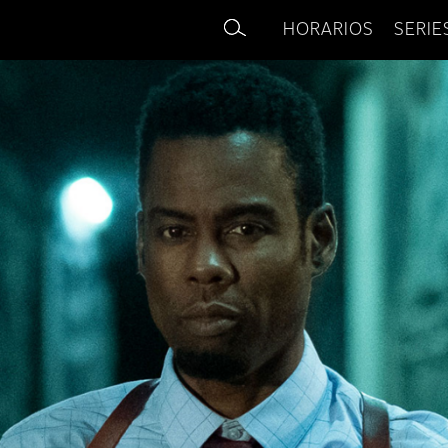
HORARIOS
SERIE