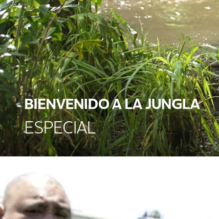
BIENVENIDO A LA JUNGLA
ESPECIAL