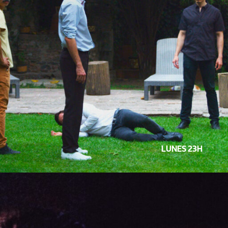
LUNES 23H