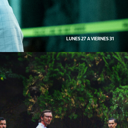
LUNES 27 A VIERNES 31