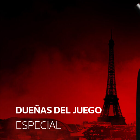
DUEÑAS DEL JUEGO
ESPECIAL