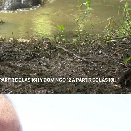
PARTIR DE LAS 16H Y DOMINGO 12 A PARTIR DE LAS 18H