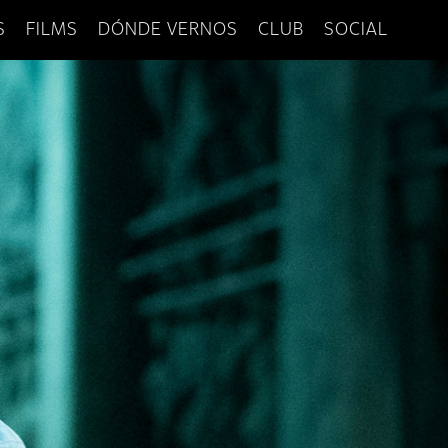
S
FILMS
DÓNDE VERNOS
CLUB
SOCIAL