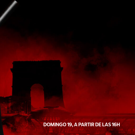
DOMINGO 19, A PARTIR DE LAS 16H