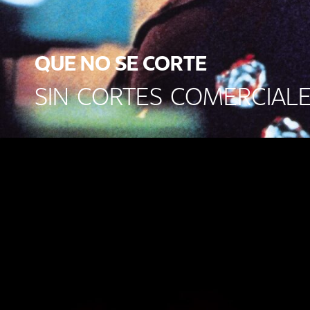
QUE NO SE CORTE
SIN CORTES COMERCIAL