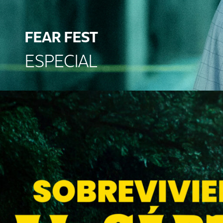
FEAR FEST
ESPECIAL